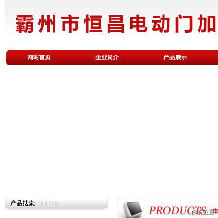
廊坊电动门，电动伸缩门，车
网站首页
企业简介
产品展示
你的位置